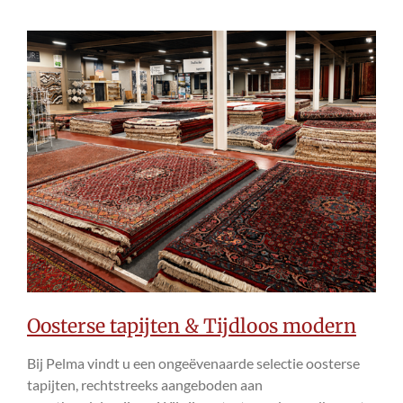
Oosterse tapijten & Tijdloos modern
Bij Pelma vindt u een ongeëvenaarde selectie oosterse
tapijten, rechtstreeks aangeboden aan