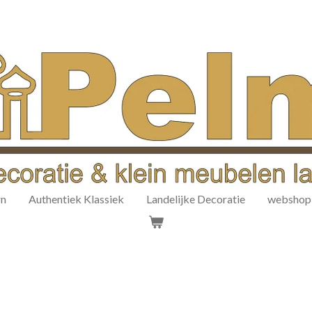
rn
Authentiek Klassiek
Landelijke Decoratie
webshop 