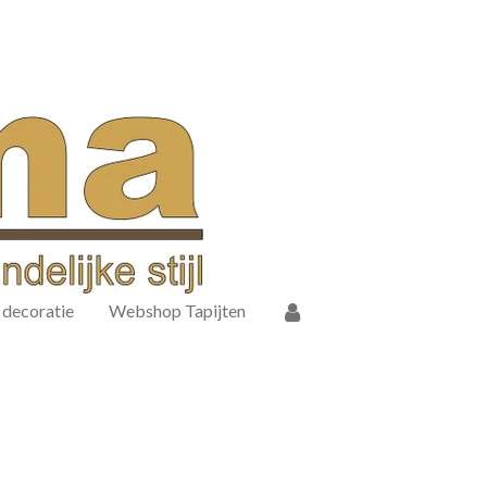
decoratie
Webshop Tapijten